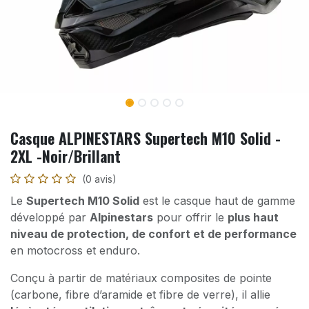
Casque ALPINESTARS Supertech M10 Solid -
2XL -Noir/Brillant
(0 avis)
Le
Supertech M10 Solid
est le casque haut de gamme
développé par
Alpinestars
pour offrir le
plus haut
niveau de protection, de confort et de performance
en motocross et enduro.
Conçu à partir de matériaux composites de pointe
(carbone, fibre d’aramide et fibre de verre), il allie