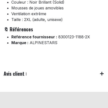
Couleur : Noir Brillant (Solid)
Mousses de joues amovibles
Ventilation extrême
Taille : 2XL (adulte, unisexe)
🔖 Références
Référence fournisseur :
8300123-1188-2X
Marque :
ALPINESTARS
Avis client :