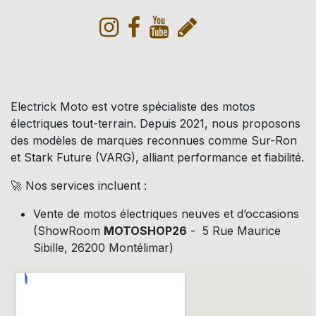
Electrick Moto est votre spécialiste des motos
électriques tout-terrain. Depuis 2021, nous proposons
des modèles de marques reconnues comme Sur-Ron
et Stark Future (VARG), alliant performance et fiabilité.
🚀 Nos services incluent :
Vente de motos électriques neuves et d’occasions
(ShowRoom
MOTOSHOP26
- 5 Rue Maurice
Sibille, 26200 Montélimar)