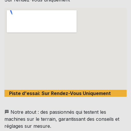
Piste d'essai: Sur Rendez-Vous Uniquement
🏁 Notre atout : des passionnés qui testent les
machines sur le terrain, garantissant des conseils et
réglages sur mesure.