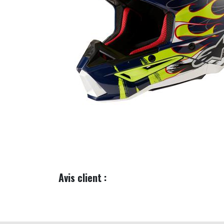
Avis client :