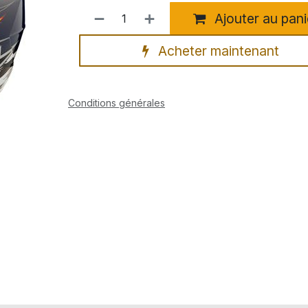
Ajouter au pani
Acheter maintenant
Conditions générales