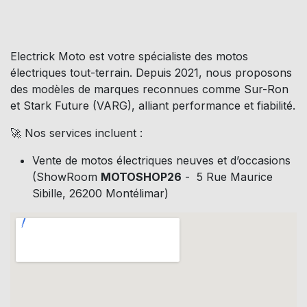
Electrick Moto est votre spécialiste des motos
électriques tout-terrain. Depuis 2021, nous proposons
des modèles de marques reconnues comme Sur-Ron
et Stark Future (VARG), alliant performance et fiabilité.
🚀 Nos services incluent :
Vente de motos électriques neuves et d’occasions
(ShowRoom
MOTOSHOP26
- 5 Rue Maurice
Sibille, 26200 Montélimar)