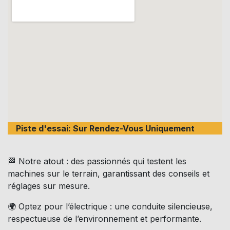
Piste d'essai: Sur Rendez-Vous Uniquement
🏁 Notre atout : des passionnés qui testent les
machines sur le terrain, garantissant des conseils et
réglages sur mesure.
🌍 Optez pour l’électrique : une conduite silencieuse,
respectueuse de l’environnement et performante.