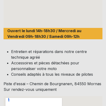
Ouvert le lundi 14h-18h30 / Mercredi au
Vendredi 09h-18h30 / Samedi 09h-12h
Entretien et réparations dans notre centre
technique agréé
Accessoires et pièces détachées pour
personnaliser votre moto
Conseils adaptés à tous les niveaux de pilotes
Piste d'essai – Chemin de Bourgnanen, 84550 Mornas
Sur rendez-vous uniquement