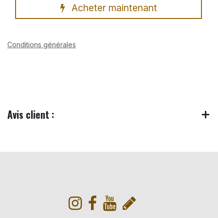
Acheter maintenant
Conditions générales
Avis client :