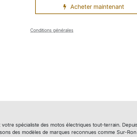
Acheter maintenant
Conditions générales
 votre spécialiste des motos électriques tout-terrain. Depui
osons des modèles de marques reconnues comme Sur-Ron 