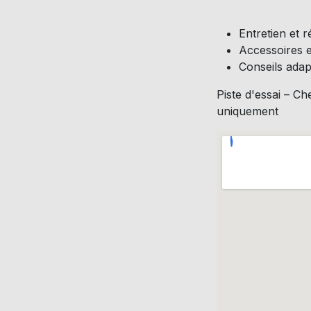
Entretien et 
Accessoires e
Conseils adap
Piste d'essai – 
uniquement