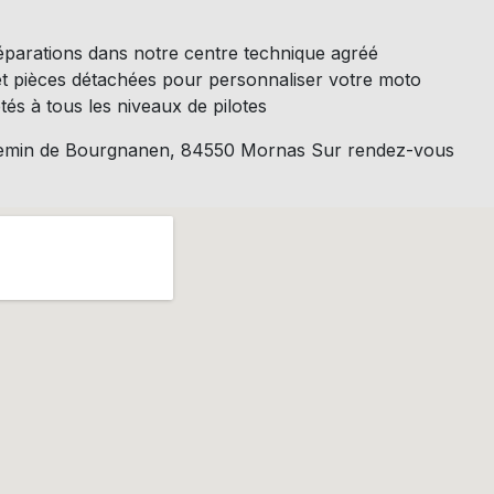
réparations dans notre centre technique agréé
t pièces détachées pour personnaliser votre moto
tés à tous les niveaux de pilotes
Chemin de Bourgnanen, 84550 Mornas Sur rendez-vous