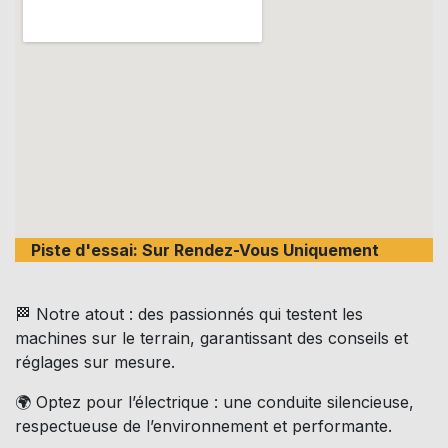
Piste d'essai: Sur Rendez-Vous Uniquement
🏁 Notre atout : des passionnés qui testent les
machines sur le terrain, garantissant des conseils et
réglages sur mesure.
🌍 Optez pour l’électrique : une conduite silencieuse,
respectueuse de l’environnement et performante.