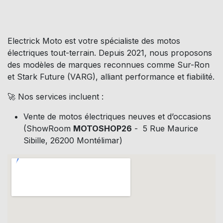
Electrick Moto est votre spécialiste des motos
électriques tout-terrain. Depuis 2021, nous proposons
des modèles de marques reconnues comme Sur-Ron
et Stark Future (VARG), alliant performance et fiabilité.
🚀 Nos services incluent :
Vente de motos électriques neuves et d’occasions
(ShowRoom
MOTOSHOP26
- 5 Rue Maurice
Sibille, 26200 Montélimar)