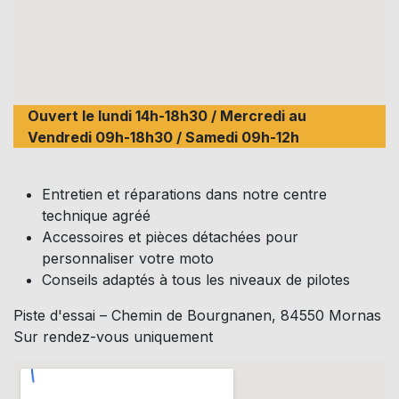
Ouvert le lundi 14h-18h30 / Mercredi au
Vendredi 09h-18h30 / Samedi 09h-12h
Entretien et réparations dans notre centre
technique agréé
Accessoires et pièces détachées pour
personnaliser votre moto
Conseils adaptés à tous les niveaux de pilotes
Piste d'essai – Chemin de Bourgnanen, 84550 Mornas
Sur rendez-vous uniquement