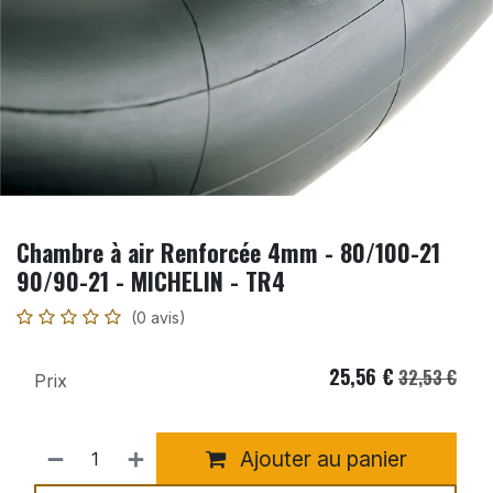
Chambre à air Renforcée 4mm - 80/100-21
90/90-21 - MICHELIN - TR4
(0 avis)
25,56
€
32,53
€
Prix
Ajouter au panier