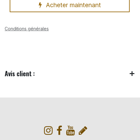
Acheter maintenant
Conditions générales
Avis client :