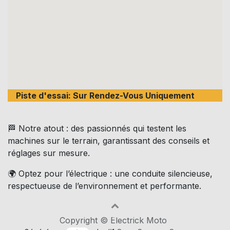
Piste d'essai: Sur Rendez-Vous Uniquement
🏁 Notre atout : des passionnés qui testent les
machines sur le terrain, garantissant des conseils et
réglages sur mesure.
🌍 Optez pour l’électrique : une conduite silencieuse,
respectueuse de l’environnement et performante.
Copyright © Electrick Moto