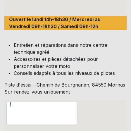
Ouvert le lundi 14h-18h30 / Mercredi au
Vendredi 09h-18h30 / Samedi 09h-12h
Entretien et réparations dans notre centre
technique agréé
Accessoires et pièces détachées pour
personnaliser votre moto
Conseils adaptés à tous les niveaux de pilotes
Piste d'essai – Chemin de Bourgnanen, 84550 Mornas
Sur rendez-vous uniquement