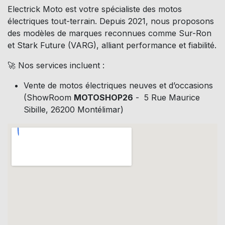
Electrick Moto est votre spécialiste des motos
électriques tout-terrain. Depuis 2021, nous proposons
des modèles de marques reconnues comme Sur-Ron
et Stark Future (VARG), alliant performance et fiabilité.
🚀 Nos services incluent :
Vente de motos électriques neuves et d’occasions
(ShowRoom
MOTOSHOP26
- 5 Rue Maurice
Sibille, 26200 Montélimar)