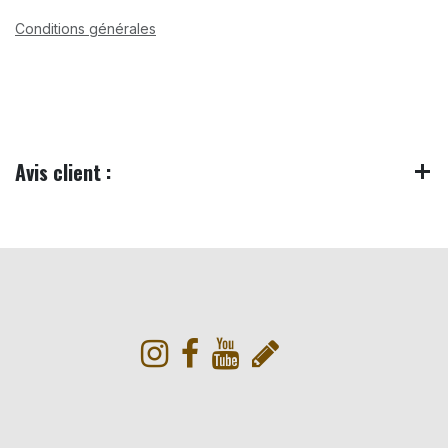
Conditions générales
Avis client :