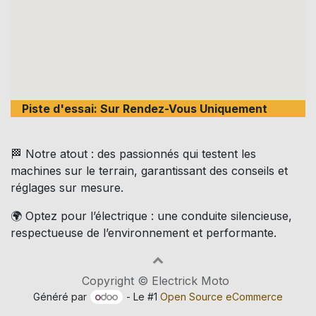
Piste d'essai: Sur Rendez-Vous Uniquement
🏁 Notre atout : des passionnés qui testent les
machines sur le terrain, garantissant des conseils et
réglages sur mesure.
🌍 Optez pour l’électrique : une conduite silencieuse,
respectueuse de l’environnement et performante.
Copyright © Electrick Moto
Généré par
- Le #1
Open Source eCommerce