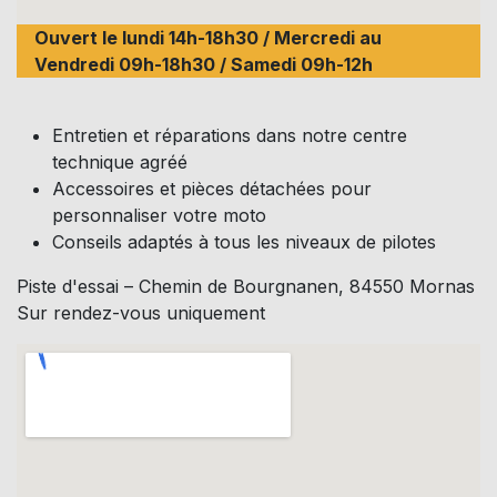
Ouvert le lundi 14h-18h30 / Mercredi au
Vendredi 09h-18h30 / Samedi 09h-12h
Entretien et réparations dans notre centre
technique agréé
Accessoires et pièces détachées pour
personnaliser votre moto
Conseils adaptés à tous les niveaux de pilotes
Piste d'essai – Chemin de Bourgnanen, 84550 Mornas
Sur rendez-vous uniquement