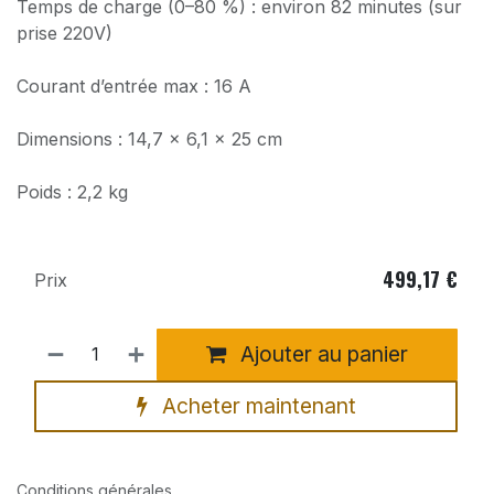
Temps de charge (0–80 %) : environ 82 minutes (sur
prise 220V)
Courant d’entrée max : 16 A
Dimensions : 14,7 × 6,1 × 25 cm
Poids : 2,2 kg
499,17
€
Prix
Ajouter au panier
Acheter maintenant
Conditions générales