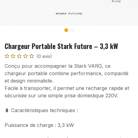
Chargeur Portable Stark Future – 3,3 kW
(0 avis)
Conçu pour accompagner la Stark VARG, ce
chargeur portable combine performance, compacité
et design minimaliste.
Facile à transporter, il permet une recharge rapide et
sécurisée sur une simple prise domestique 220V.
🔋 Caractéristiques techniques :
Puissance de charge : 3,3 kW