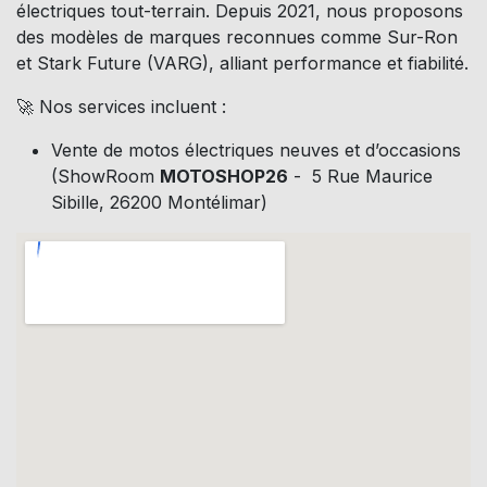
électriques tout-terrain. Depuis 2021, nous proposons
des modèles de marques reconnues comme Sur-Ron
et Stark Future (VARG), alliant performance et fiabilité.
🚀 Nos services incluent :
Vente de motos électriques neuves et d’occasions
(ShowRoom
MOTOSHOP26
- 5 Rue Maurice
Sibille, 26200 Montélimar)