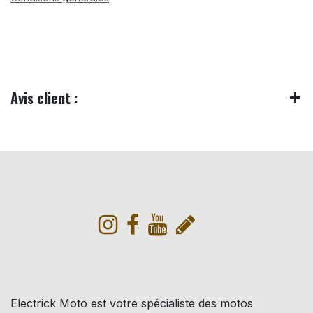
Avis client :
Electrick Moto est votre spécialiste des motos