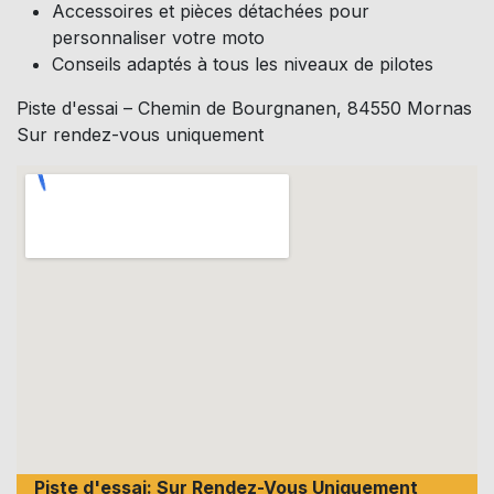
Accessoires et pièces détachées pour
personnaliser votre moto
Conseils adaptés à tous les niveaux de pilotes
Piste d'essai – Chemin de Bourgnanen, 84550 Mornas
Sur rendez-vous uniquement
Piste d'essai: Sur Rendez-Vous Uniquement