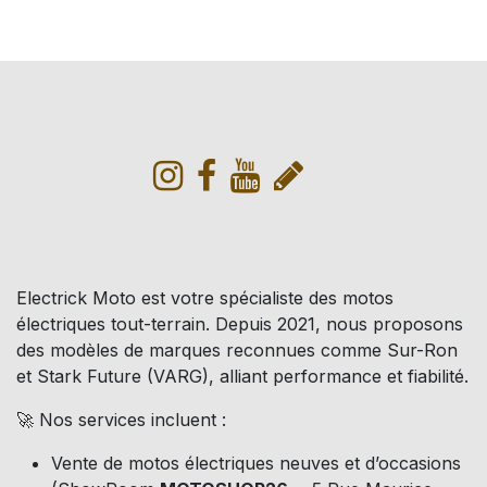
Electrick Moto est votre spécialiste des motos
électriques tout-terrain. Depuis 2021, nous proposons
des modèles de marques reconnues comme Sur-Ron
et Stark Future (VARG), alliant performance et fiabilité.
🚀 Nos services incluent :
Vente de motos électriques neuves et d’occasions