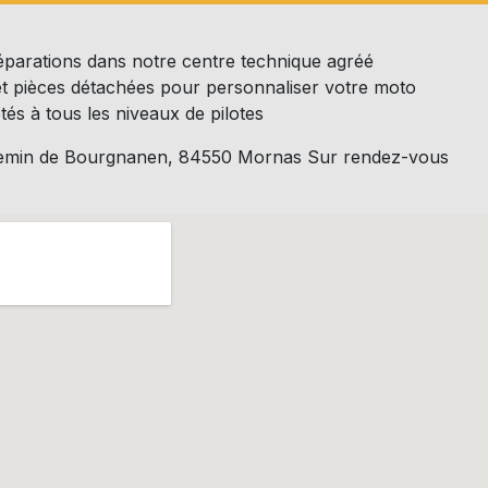
réparations dans notre centre technique agréé
t pièces détachées pour personnaliser votre moto
tés à tous les niveaux de pilotes
Chemin de Bourgnanen, 84550 Mornas Sur rendez-vous