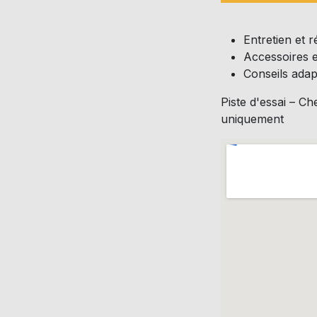
Entretien et 
Accessoires e
Conseils adap
Piste d'essai – 
uniquement