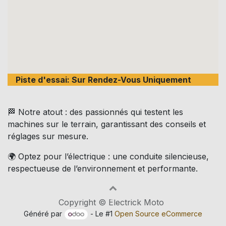
Piste d'essai: Sur Rendez-Vous Uniquement
🏁 Notre atout : des passionnés qui testent les
machines sur le terrain, garantissant des conseils et
réglages sur mesure.
🌍 Optez pour l’électrique : une conduite silencieuse,
respectueuse de l’environnement et performante.
Copyright © Electrick Moto
Généré par
- Le #1
Open Source eCommerce