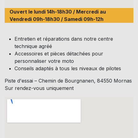
Ouvert le lundi 14h-18h30 / Mercredi au
Vendredi 09h-18h30 / Samedi 09h-12h
Entretien et réparations dans notre centre
technique agréé
Accessoires et pièces détachées pour
personnaliser votre moto
Conseils adaptés à tous les niveaux de pilotes
Piste d'essai – Chemin de Bourgnanen, 84550 Mornas
Sur rendez-vous uniquement