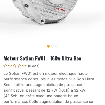
Moteur Sotion FW01 - 16Kw Ultra Bee
(0 avis)
Le Sotion FW01 est un moteur électrique haute
performance conçu pour les motos Sur-Ron Ultra
Bee. Il offre une augmentation de puissance
significative, passant de 12 kW (16ch) à 32 kW
(43,5ch) en crête avec une batterie haute
performance. Cette augmentation de puissance se