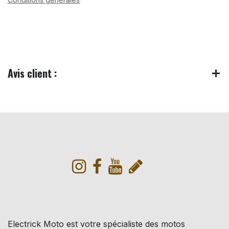
Avis client :
Electrick Moto est votre spécialiste des motos