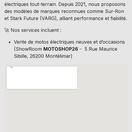
électriques tout-terrain. Depuis 2021, nous proposons
des modèles de marques reconnues comme Sur-Ron
et Stark Future (VARG), alliant performance et fiabilité.
🚀 Nos services incluent :
Vente de motos électriques neuves et d’occasions
(ShowRoom
MOTOSHOP26
- 5 Rue Maurice
Sibille, 26200 Montélimar)