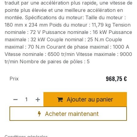
traduit par une accélération plus rapide, une vitesse de
pointe plus élevée et une meilleure accélération en
montée. Spécifications du moteur: Taille du moteur :
180 mm x 234 mm Poids du moteur : 11,79 kg Tension
nominale : 72 V Puissance nominale : 16 kW Puissance
maximale : 32 kW Couple nominal : 25 N.m Couple
maximal : 70 N.m Courant de phase maximal : 1000 A
Vitesse nominale : 6500 tr/min Vitesse maximale : 9000
tr/min Nombre de paires de pôles : 5
968,75
€
Prix
Ajouter au panier
Acheter maintenant
Conditions générales